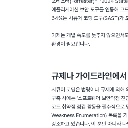
포레스터(Forrester)의 ‘2024 Sta
애플리케이션 보안 도구를 연동해 코드
64%는 시큐어 코딩 도구(SAST)가
이제는 개발 속도를 늦추지 않으면서도
환경이 필요합니다.
규제나 가이드라인에서 
시큐어 코딩은 법령이나 규제에 의해 
구축 시에는 ‘소프트웨어 보안약점 진
코드 취약점 점검 활동을 필수적으로 명
Weakness Enumeration) 
강조하고 있습니다. 이 뿐만 아니라 