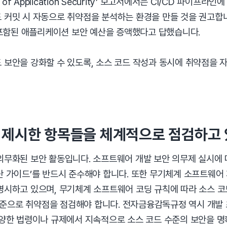
te of Application Security’ 보고서에서는 CI/CD 파이
 커밋 시 자동으로 취약점을 분석하는 환경을 만들 것을 권고합
 포함된 애플리케이션 보안 예산을 증액했다고 답했습니다.
 보안을 강화할 수 있도록, 소스 코드 작성과 동시에 취약점을 
제시한 항목들을 체계적으로 점검하고 
의무화된 보안 활동입니다. 소프트웨어 개발 보안 의무제 실시에
단 가이드’를 반드시 준수해야 합니다. 또한 무기체계 소프트웨어
시하고 있으며, 무기체계 소프트웨어 코딩 규칙에 따라 소스 코드
목록을 기준으로 취약점을 점검해야 합니다. 전자금융감독규정 역시 개
다양한 법령이나 규제에서 지속적으로 소스 코드 수준의 보안을 