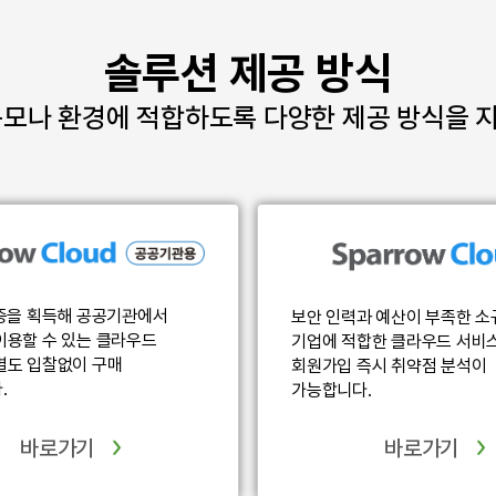
솔루션 제공 방식
규모나 환경에 적합하도록 다양한 제공 방식을 
인증을 획득해 공공기관에서
보안 인력과 예산이 부족한 소
이용할 수 있는 클라우드
기업에 적합한 클라우드 서비
별도 입찰없이 구매
회원가입 즉시 취약점 분석이
.
가능합니다.
바로가기
바로가기