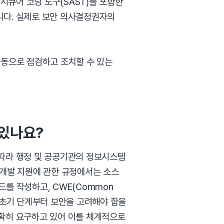
프라인에 시큐어 코딩 도구(SAST)를 포함한
니다. 실제로 보안 의사결정권자의
자동으로 점검하고 조치할 수 있는
있나요?
 따라 행정 및 공공기관의 정보시스템
 개발 지원에 관한 규정에서는 소스
를 작성하고, CWE(Common
발 초기 단계부터 보안을 고려해야 함을
명확히 요구하고 있어 이를 체계적으로