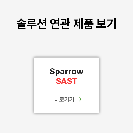
솔루션 연관 제품 보기
Sparrow
SAST
바로가기