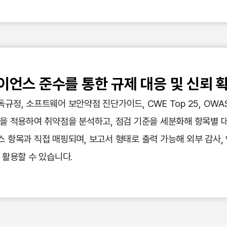
언스 준수를 통한 규제 대응 및 신뢰 
정, 소프트웨어 보안약점 진단가이드, CWE Top 25, OWAS
을 적용하여 취약점을 분석하고, 점검 기준을 세분화해 항목별 
 항목과 직접 매핑되며, 보고서 형태로 출력 가능해 외부 감사, 인
 활용할 수 있습니다.