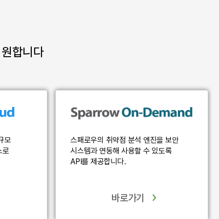
지원합니다
스패로우의 취약점 분석 엔진을 보안
규모
시스템과 연동해 사용할 수 있도록
스로
API를 제공합니다.
바로가기