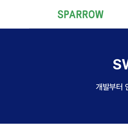
S
개발부터 