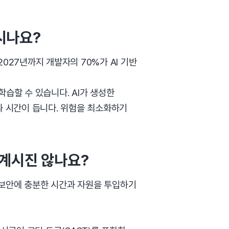
시나요?
027년까지 개발자의 70%가 AI 기반
습할 수 있습니다. AI가 생성한
과 시간이 듭니다. 위험을 최소화하기
 계시진 않나요?
 보안에 충분한 시간과 자원을 투입하기