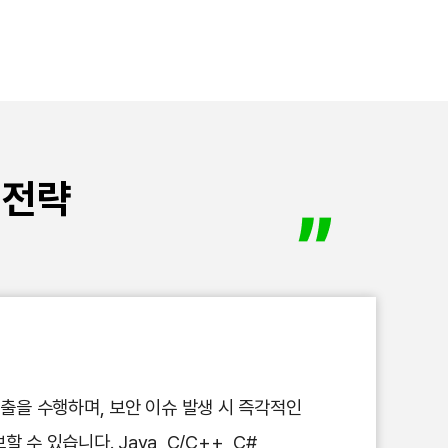
 전략
검출을 수행하며, 보안 이슈 발생 시 즉각적인
 있습니다. Java, C/C++, C#,