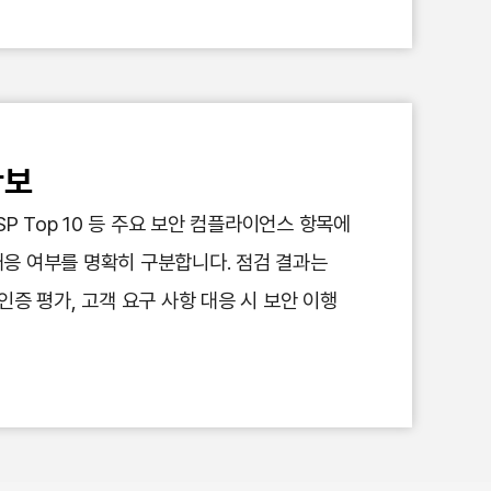
확보
P Top 10 등 주요 보안 컴플라이언스 항목에
대응 여부를 명확히 구분합니다. 점검 결과는
증 평가, 고객 요구 사항 대응 시 보안 이행