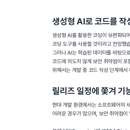
생성형 AI로 코드를 작
생성형 AI를 활용한 코딩이 보편화되며
코딩 도구를 사용할 것이라고 전망했습
그러나 AI는 학습된 데이터를 바탕으로
코드에 의도치 않게 보안 취약점이 포함
위해서는 개발 중 코드 작성 단계에서
릴리즈 일정에 쫓겨 기
현대 개발 환경에서는 소프트웨어의 새
어려운 경우가 많으며, 보안 취약점이 