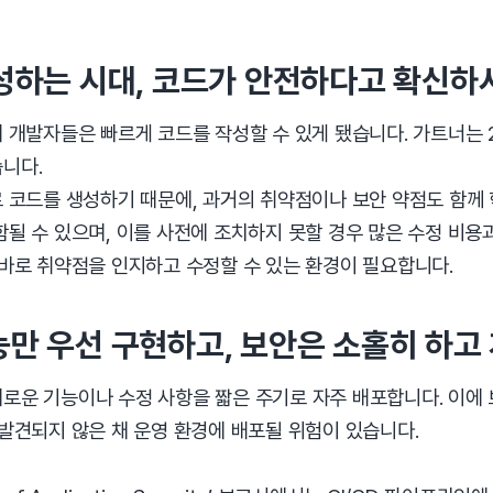
성하는 시대,
코드가 안전하다고 확신하
 개발자들은 빠르게 코드를 작성할 수 있게 됐습니다. 가트너는 2
니다.
 코드를 생성하기 때문에, 과거의 취약점이나 보안 약점도 함께 학
될 수 있으며, 이를 사전에 조치하지 못할 경우 많은 수정 비용
 바로 취약점을 인지하고 수정할 수 있는 환경이 필요합니다.
능만 우선 구현하고, 보안은 소홀히 하고
로운 기능이나 수정 사항을 짧은 주기로 자주 배포합니다. 이에
발견되지 않은 채 운영 환경에 배포될 위험이 있습니다.