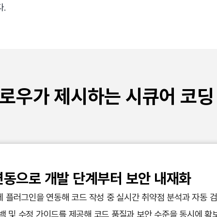
.
로우가 제시하는 시큐어 코딩
 연동으로 개발 단계부터 보안 내재화
경에 플러그인을 연동해 코드 작성 중 실시간 취약점 분석과 자동 
 및 수정 가이드를 제공해 코드 품질과 보안 수준을 동시에 확보할 수