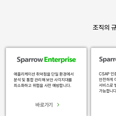
조직의 
CSAP 
애플리케이션 취약점을 단일 환경에서
안전하게 
분석 및 통합 관리해
보안 사각지대를
서비스로 
최소화하고
위협을 사전 예방합니다.
가능합니다
바로가기