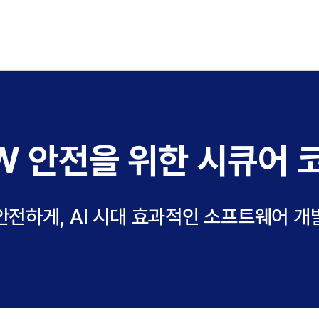
W 안전을 위한 시큐어 
안전하게, AI 시대 효과적인 소프트웨어 개