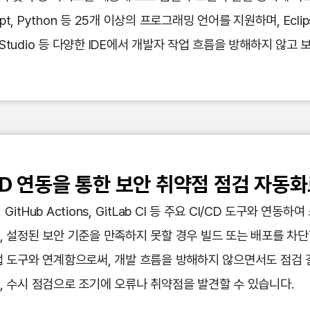
ipt, Python 등 25개 이상의 프로그래밍 언어를 지원하며, Eclipse, In
d Studio 등 다양한 IDE에서 개발자 작업 흐름을 방해하지 않
CD 연동을 통한 보안 취약점 점검 자동
s, GitHub Actions, GitLab CI 등 주요 CI/CD 도구와
 설정된 보안 기준을 만족하지 못할 경우 빌드 또는 배포를 차단
업 도구와 연계함으로써, 개발 흐름을 방해하지 않으면서도 점검 
, 수시 점검으로 조기에 오류나 취약점을 발견할 수 있습니다.