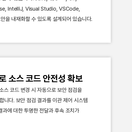
telliJ, Visual Studio, VSCode,
고 보안을 내재화할 수 있도록 설계되어 있습니다.
화로 소스 코드 안전성 확보
 연동하여 소스 코드 변경 시 자동으로 보안 점검을
합니다. 보안 점검 결과를 이관 제어 시스템
결과에 대한 투명한 전달과 후속 조치가