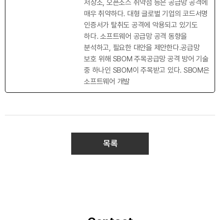
저장소, 오픈소스 취약점 등은 공급망 공격에
매우 취약하다. 대형 글로벌 기업의 코드서명
인증서가 탈취도 공격에 악용되고 있기도
하다. 소프트웨어 공급망 공격 동향을
분석하고, 필요한 대안을 제안한다.공급망
보호 위해 SBOM 주목공급망 공격 방어 기술
중 하나인 SBOM이 주목받고 있다. SBOM은
소프트웨어 개발
목록