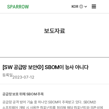
KOR
보도자료
[SW 공급망 보안②] SBOM이 능사 아니다
등록일
2023-07-12
공급망 보호 위해 SBOM 주목
공급망 공격 방어 기술 중 하나인 SBOM이 주목받고 있다. SBOM은
소프트웨어 개발 시 사용한 컴포넌트를 정리해 해당 컴포넌트와 의존성에