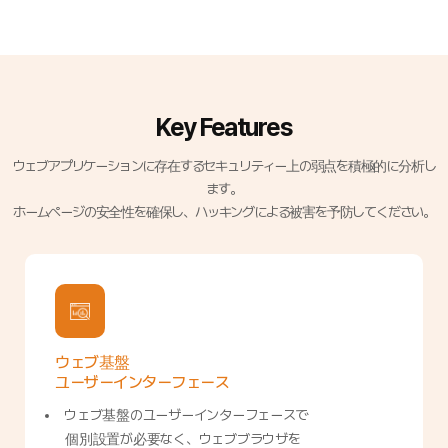
Key Features
ウェブアプリケーションに存在するセキュリティー上の弱点を積極的に分析し
ます。
ホームページの安全性を確保し、ハッキングによる被害を予防してください。
ウェブ基盤
ユーザー
インターフェース
ウェブ基盤のユーザーインターフェースで
個別設置が必要なく、ウェブブラウザを