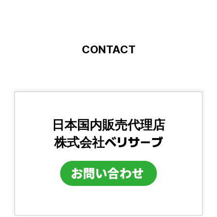
CONTACT
日本国内販売代理店
株式会社ベリサーブ