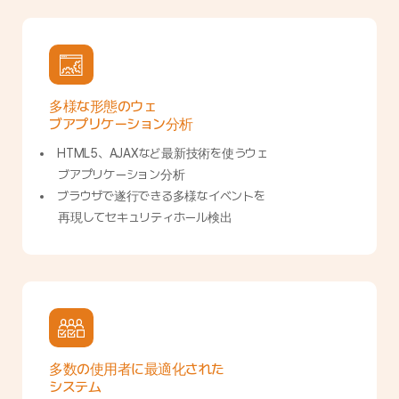
多様な形態のウェ
ブアプリケーション分析
HTML5、AJAXなど最新技術を使うウェ
ブアプリケーション分析
ブラウザで遂行できる多様なイベントを
再現してセキュリティホール検出
多数の使用者に最適化された
システム