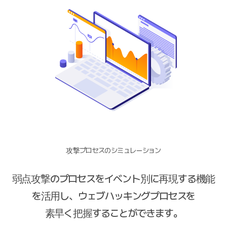
攻撃プロセスのシミュレーション
弱点攻撃のプロセスをイベント別に再現する機能
を活用し、ウェブハッキングプロセスを
素早く把握することができます。