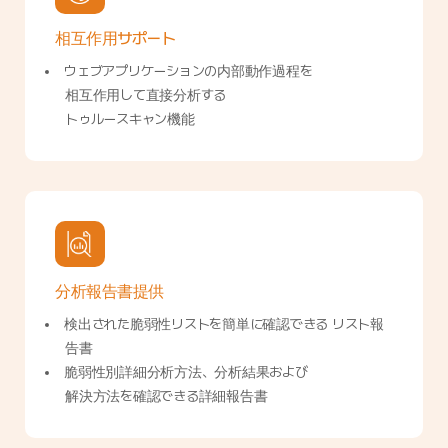
相互作用サポート
ウェブアプリケーションの内部動作過程を
相互作用して直接分析する
トゥルースキャン機能
分析報告書提供
検出された脆弱性リストを簡単に確認できる リスト報
告書
脆弱性別詳細分析方法、分析結果および
解決方法を確認できる詳細報告書