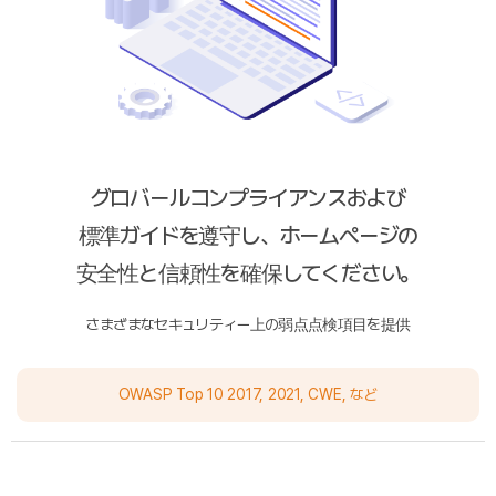
グロバールコンプライアンスおよび
標準ガイドを遵守し、ホームページの
安全性と信頼性を確保してください。
さまざまなセキュリティー上の弱点点検項目を提供
OWASP Top 10 2017, 2021, CWE, など