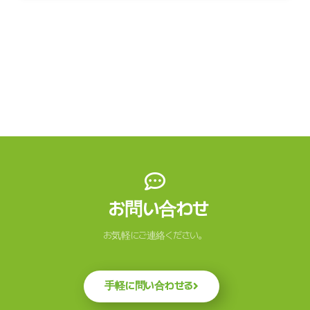
お問い合わせ
お気軽にご連絡ください。
手軽に問い合わせる