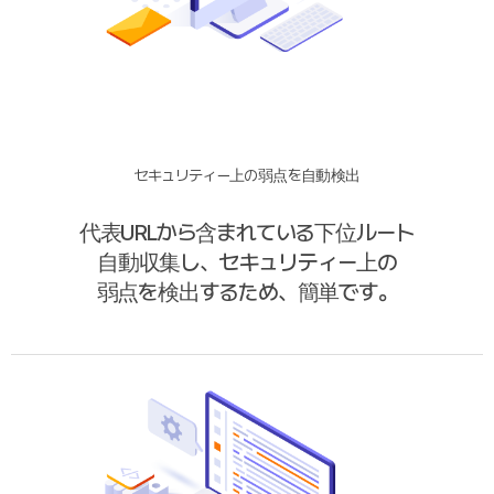
セキュリティー上の弱点を自動検出
代表URLから含まれている下位ルート
自動収集し、セキュリティー上の
弱点を検出するため、簡単です。