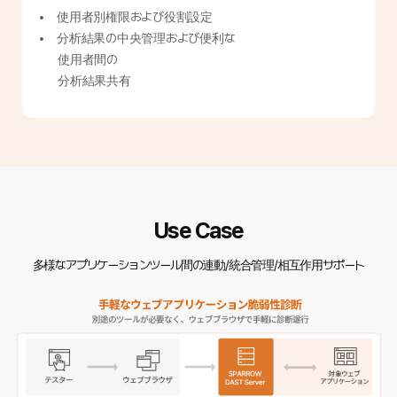
使用者別権限および役割設定
分析結果の中央管理および便利な
使用者間の
分析結果共有
Use Case
多様なアプリケーションツール間の連動/統合管理/相互作用サポート