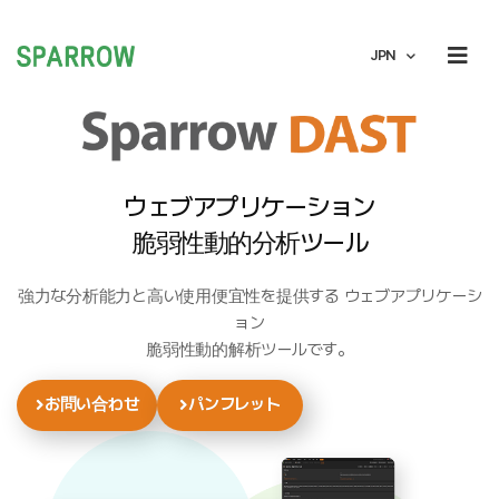
JPN
ウェブアプリケーション
脆弱性動的分析ツール
強力な分析能力と高い使用便宜性を提供する ウェブアプリケーシ
ョン
脆弱性動的解析ツールです。
お問い合わせ
パンフレット