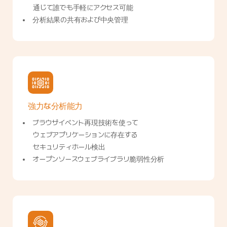
通じて誰でも手軽にアクセス可能
分析結果の共有および中央管理
強力な分析能力
ブラウザイベント再現技術を使って
ウェブアプリケーションに存在する
セキュリティホール検出
オープンソースウェブライブラリ脆弱性分析