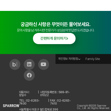
궁금하신 사항은 무엇이든 물어보세요.
문의사항을 남겨주시면 전문가가 성심성의껏 답변 드리겠습니다.
간편하게 문의하기
개인정보 처리방침
Family Site
대표이사 :
|
사업자등록번호 : 588-81-
장일수
01022
TEL : 02-6263-
|
FAX : 02-6263-
7400
7410
Copyright ©2026 Sparrow
Co., Ltd. All Rights Reserved.
서울특별시 마포구 월드컵북로 396