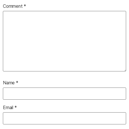
Comment
*
Name
*
Email
*