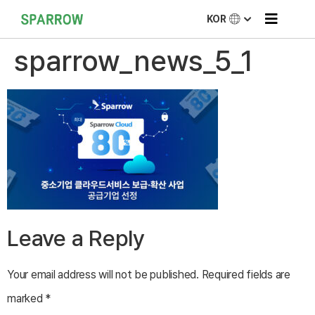
KOR
sparrow_news_5_1
Leave a Reply
Your email address will not be published.
Required fields are
marked
*