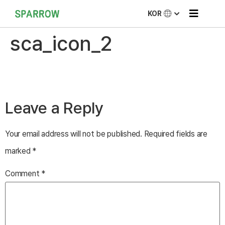
KOR
sca_icon_2
Leave a Reply
Your email address will not be published.
Required fields are
marked
*
Comment
*