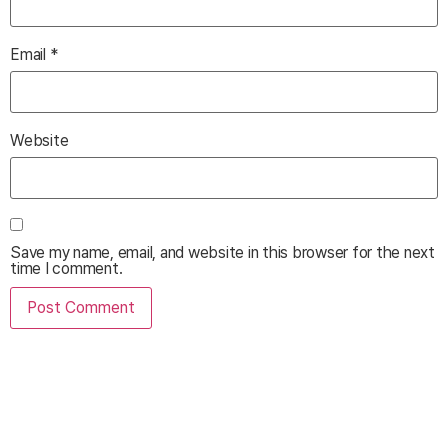
Email
*
Website
Save my name, email, and website in this browser for the next
time I comment.