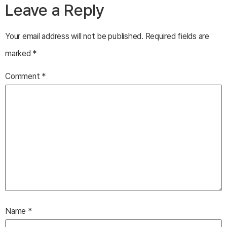
Leave a Reply
Your email address will not be published.
Required fields are
marked
*
Comment
*
Name
*