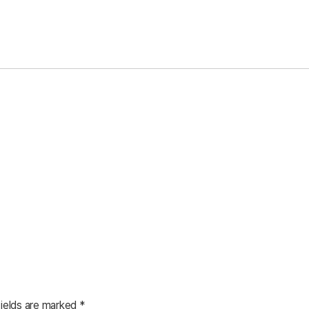
fields are marked
*