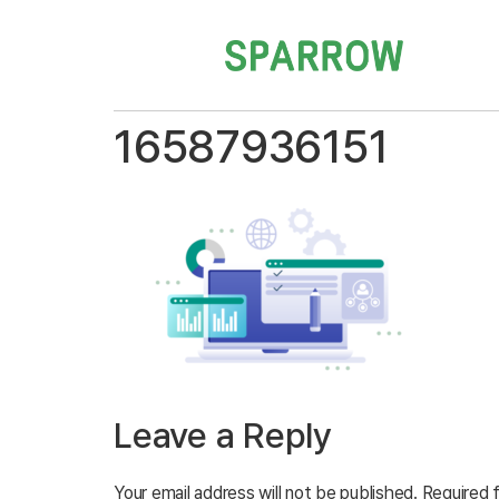
16587936151
Leave a Reply
Your email address will not be published.
Required 