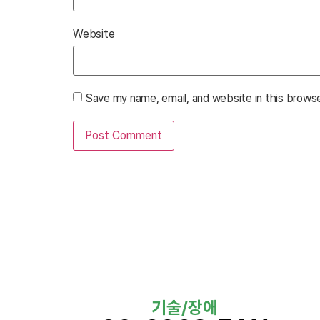
Website
Save my name, email, and website in this brows
기술/장애