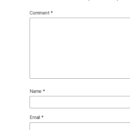
Comment
*
Name
*
Email
*