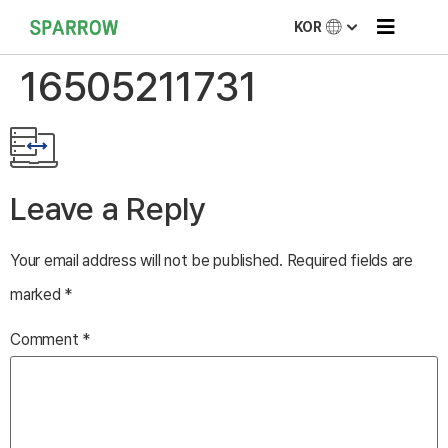
KOR
16505211731
Leave a Reply
Your email address will not be published.
Required fields are
marked
*
Comment
*