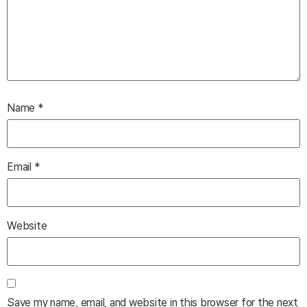
Name
*
Email
*
Website
Save my name, email, and website in this browser for the next