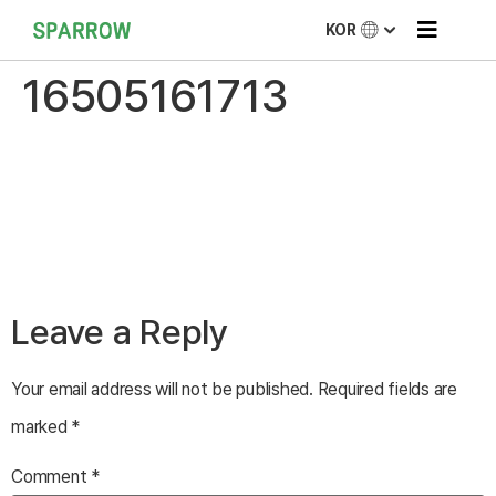
KOR
16505161713
Leave a Reply
Your email address will not be published.
Required fields are
marked
*
Comment
*