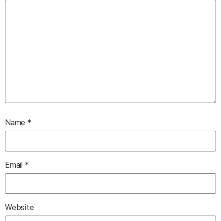
Name
*
Email
*
Website