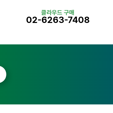
클라우드 구매
02-6263-7408