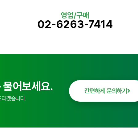
영업/구매
02-6263-7414
 물어보세요.
간편하게 문의하기
드리겠습니다.