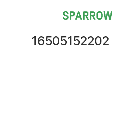
16505152202