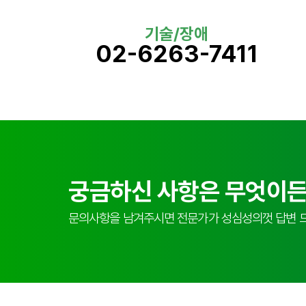
기술/장애
02-6263-7411
궁금하신 사항은 무엇이든
문의사항을 남겨주시면 전문가가 성심성의껏 답변 