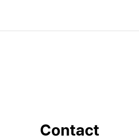
Contact