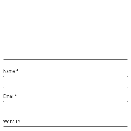
Name
*
Email
*
Website