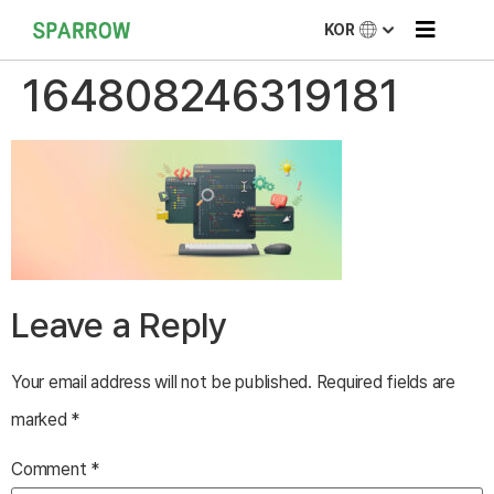
KOR
164808246319181
Leave a Reply
Your email address will not be published.
Required fields are
marked
*
Comment
*