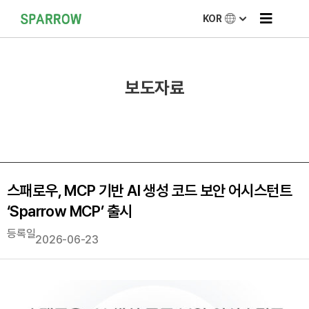
KOR
보도자료
스패로우, MCP 기반 AI 생성 코드 보안 어시스턴트
‘Sparrow MCP’ 출시
등록일
2026-06-23