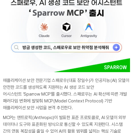
애플리케이션 보안 전문기업 스패로우(대표 장일수)가 인공지능(AI) 모델이
안전한 코드를 생성하도록 지원하는 AI 생성 코드 보안
어시스턴트 ‘Sparrow MCP’를 출시했다. 스패로우는 AI 확산에 따른 개발
패러다임 변화에 발맞춰 MCP(Model Context Protocol) 기반
애플리케이션 보안 사업을 본격 추진한다.
MCP는 앤트로픽(Anthropic)이 발표한 표준 프로토콜로, AI 모델이 외부
데이터나 도구와 표준화된 방식으로 통신할 수 있도록 지원한다. 시스템
간의 연동 복잡성을 줄일 수 있어 AI의 활용 범위를 넓히는 핵심 기술로