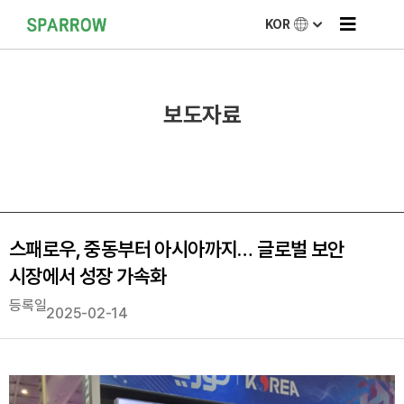
KOR
보도자료
스패로우, 중동부터 아시아까지… 글로벌 보안
시장에서 성장 가속화
등록일
2025-02-14