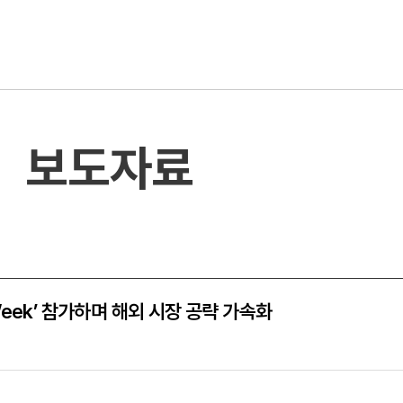
보도자료
 IT Week’ 참가하며 해외 시장 공략 가속화