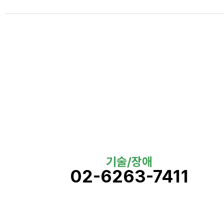
기술/장애
02-6263-7411