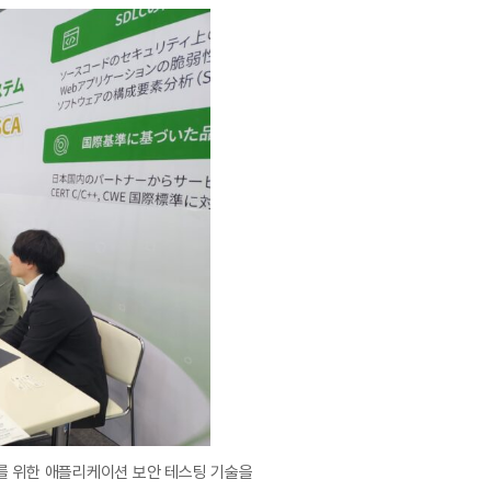
안 강화를 위한 애플리케이션 보안 테스팅 기술을