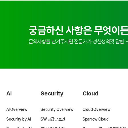
궁금하신 사항은 무엇이든
문의사항을 남겨주시면 전문가가 성심성의껏 답변 
AI
Security
Cloud
AI Overview
Security Overview
Cloud Overview
Security by AI
SW 공급망 보안
Sparrow Cloud