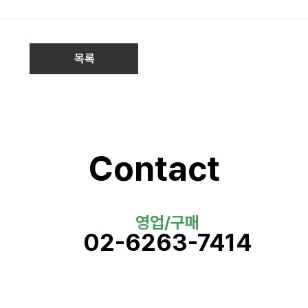
목록
Contact
영업/구매
02-6263-7414