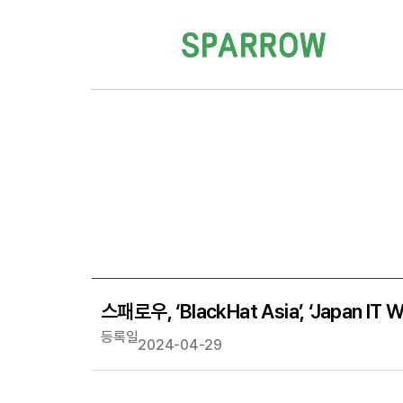
스패로우, ‘BlackHat Asia’, ‘Japan
등록일
2024-04-29