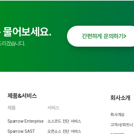
 물어보세요.
간편하게 문의하기
드리겠습니다.
제품&서비스
회사소개
제품
서비스
회사개요
Sparrow Enterprise
소스코드 진단 서비스
고객사/파트너
Sparrow SAST
오픈소스 진단 서비스