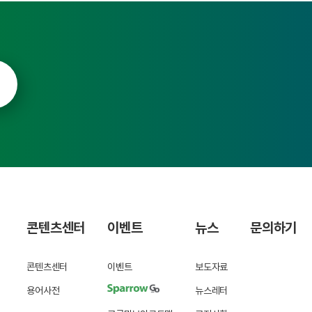
콘텐츠센터
이벤트
뉴스
문의하기
콘텐츠센터
이벤트
보도자료
용어사전
뉴스레터