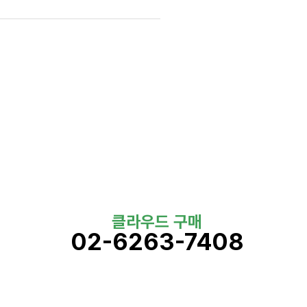
클라우드 구매
02-6263-7408