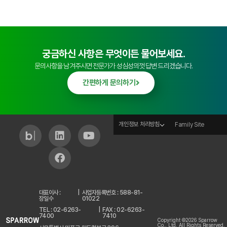
궁금하신 사항은 무엇이든 물어보세요.
문의사항을 남겨주시면 전문가가 성심성의껏 답변 드리겠습니다.
간편하게 문의하기
개인정보 처리방침
Family Site
대표이사 :
|
사업자등록번호 : 588-81-
장일수
01022
TEL : 02-6263-
|
FAX : 02-6263-
7400
7410
Copyright ©2026 Sparrow
Co., Ltd. All Rights Reserved.