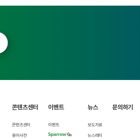
콘텐츠센터
이벤트
뉴스
문의하기
콘텐츠센터
이벤트
보도자료
용어사전
뉴스레터