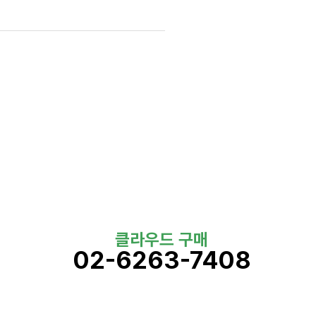
클라우드 구매
02-6263-7408