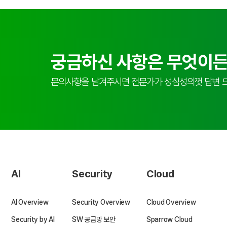
궁금하신 사항은 무엇이든
문의사항을 남겨주시면 전문가가 성심성의껏 답변 
AI
Security
Cloud
AI Overview
Security Overview
Cloud Overview
Security by AI
SW 공급망 보안
Sparrow Cloud