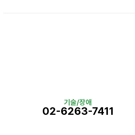
기술/장애
02-6263-7411