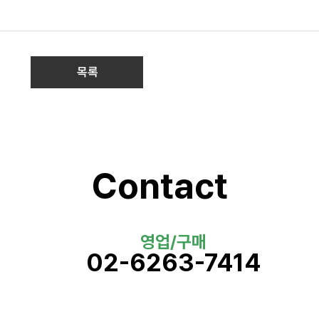
목록
Contact
영업/구매
02-6263-7414