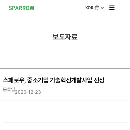
KOR
보도자료
스패로우, 중소기업 기술혁신개발사업 선정
등록일
2020-12-23