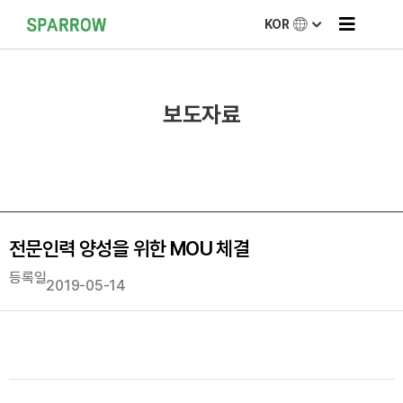
KOR
보도자료
전문인력 양성을 위한 MOU 체결
등록일
2019-05-14