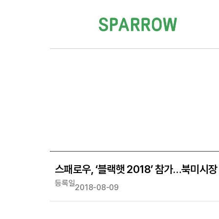
스패로우, ‘블랙햇 2018’ 참가…북미시장
등록일
2018-08-09