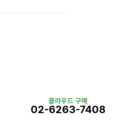
클라우드 구매
02-6263-7408