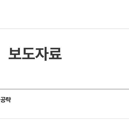
보도자료
 공략