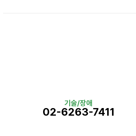
기술/장애
02-6263-7411