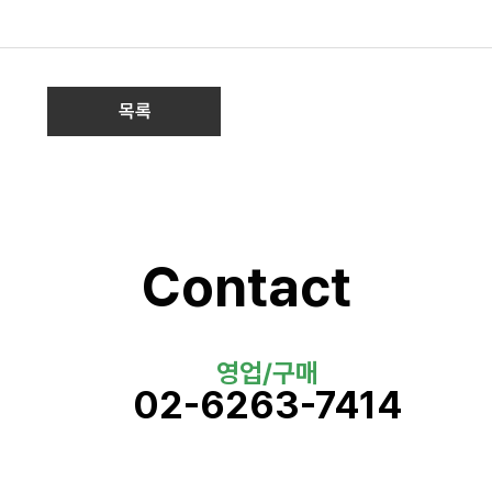
목록
Contact
영업/구매
02-6263-7414