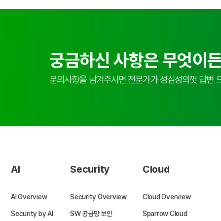
궁금하신 사항은 무엇이든
문의사항을 남겨주시면 전문가가 성심성의껏 답변 
AI
Security
Cloud
AI Overview
Security Overview
Cloud Overview
Security by AI
SW 공급망 보안
Sparrow Cloud