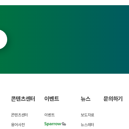
콘텐츠센터
이벤트
뉴스
문의하기
콘텐츠센터
이벤트
보도자료
용어사전
뉴스레터