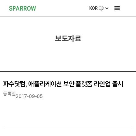
KOR
보도자료
파수닷컴, 애플리케이션 보안 플랫폼 라인업 출시
등록일
2017-09-05