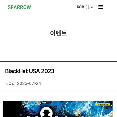
KOR
이벤트
BlackHat USA 2023
2023-07-24
등록일