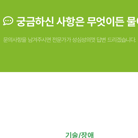
궁금하신 사항은 무엇이든 물
문의사항을 남겨주시면 전문가가 성심성의껏 답변 드리겠습니다.
기술/장애