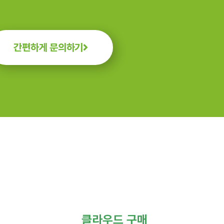
간편하게 문의하기
클라우드 구매