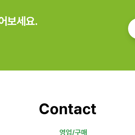
어보세요.
Contact
영업/구매