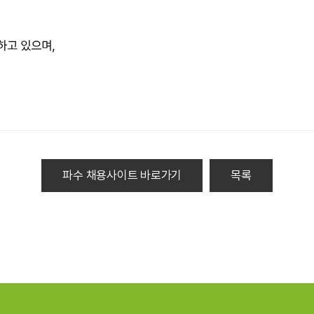
파수 채용사이트 바로가기
목록