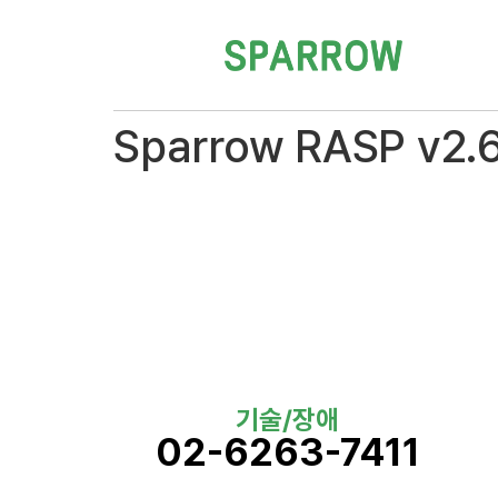
Sparrow RASP v2.
기술/장애
02-6263-7411