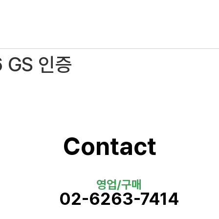
6 GS 인증
Contact
영업/구매
02-6263-7414