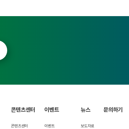
콘텐츠센터
이벤트
뉴스
문의하기
콘텐츠센터
이벤트
보도자료