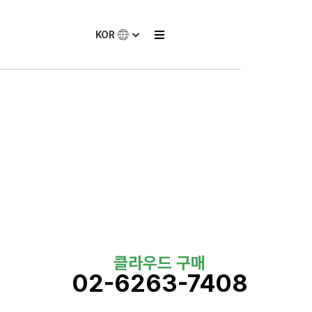
KOR
클라우드 구매
02-6263-7408