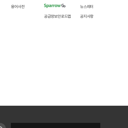
용어사전
뉴스레터
공급망보안로드맵
공지사항