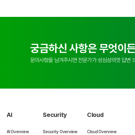
궁금하신 사항은 무엇이든
문의사항을 남겨주시면 전문가가 성심성의껏 답변 
AI
Security
Cloud
AI Overview
Security Overview
Cloud Overview