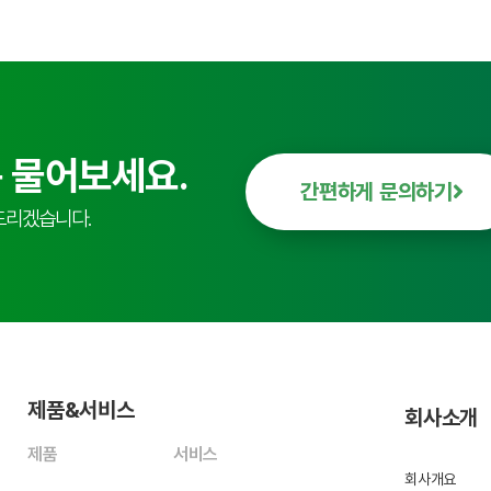
 물어보세요.
간편하게 문의하기
드리겠습니다.
제품&서비스
회사소개
제품
서비스
회사개요