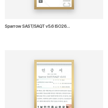
Sparrow SAST/SAQT v5.6 ISO26262