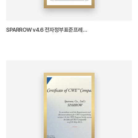
SPARROW v4.6 전자정부표준프레임워크