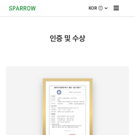
KOR
인증 및 수상