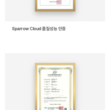
Sparrow Cloud 품질성능 인증