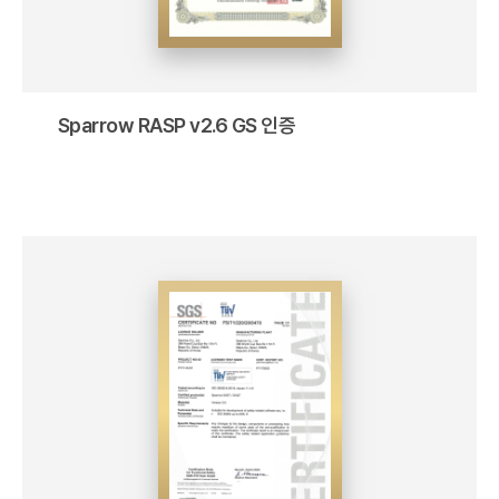
Sparrow RASP v2.6 GS 인증