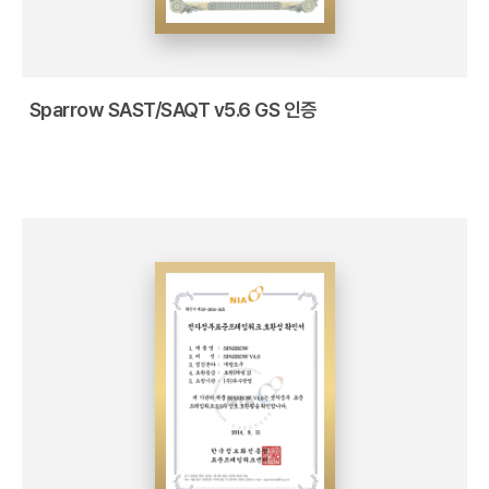
Sparrow SAST/SAQT v5.6 GS 인증