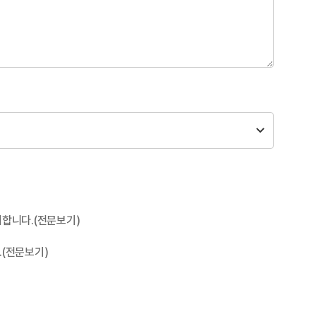
의합니다.
(전문보기)
.
(전문보기)