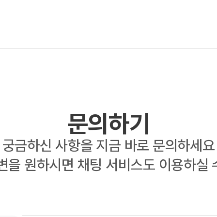
문의하기
궁금하신 사항을 지금 바로 문의하세요
답변을 원하시면
채팅 서비스도 이용하실 