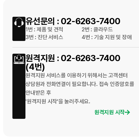
유선문의 : 02-6263-7400
1번 : 제품 및 견적
2번 : 클라우드
3번 : 진단 서비스
4번 : 기술 지원 및 장애
원격지원 : 02-6263-7400
(4번)
원격지원 서비스를 이용하기 위해서는 고객센터
상담원과 전화연결이 필요합니다. 접속 인증암호를
안내받은 후
'원격지원 시작'을 눌러주세요.
원격지원 시작