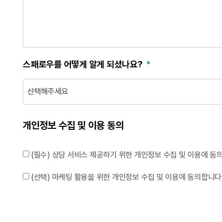
스패로우를 어떻게 알게 되셨나요?
개인정보 수집 및 이용 동의
(필수) 상담 서비스 제공하기 위한 개인정보 수집 및 이용에 동
(선택) 마케팅 활용을 위한 개인정보 수집 및 이용에 동의합니다