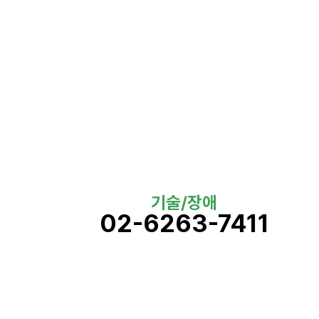
기술/장애
02-6263-7411