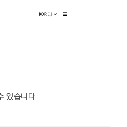
KOR
수 있습니다