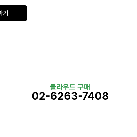
하기
클라우드 구매
02-6263-7408