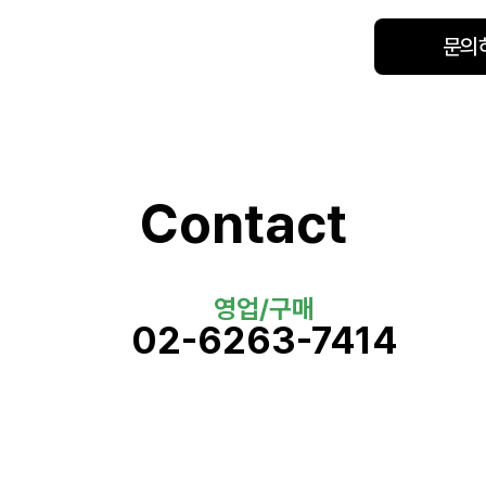
문의
Contact
영업/구매
02-6263-7414