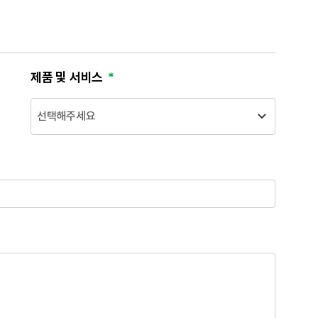
제품 및 서비스