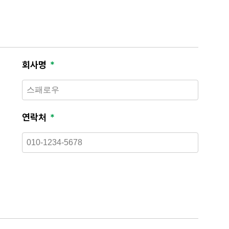
회사명
연락처