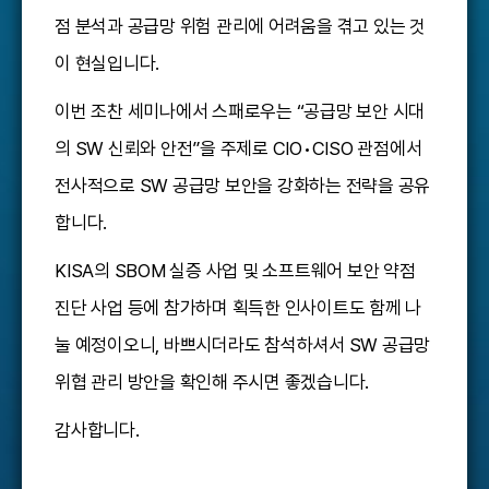
점 분석과 공급망 위험 관리에 어려움을 겪고 있는 것
이 현실입니다.
이번 조찬 세미나에서 스패로우는 “공급망 보안 시대
의 SW 신뢰와 안전”을 주제로 CIO•CISO 관점에서
전사적으로 SW 공급망 보안을 강화하는 전략을 공유
합니다.
KISA의 SBOM 실증 사업 및 소프트웨어 보안 약점
진단 사업 등에 참가하며 획득한 인사이트도 함께 나
눌 예정이오니, 바쁘시더라도 참석하셔서 SW 공급망
위협 관리 방안을 확인해 주시면 좋겠습니다.
감사합니다.