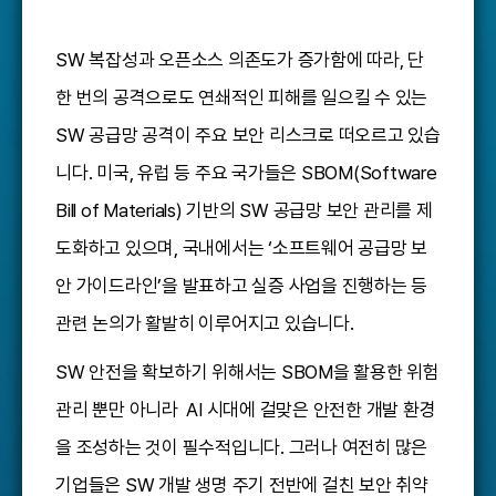
SW 복잡성과 오픈소스 의존도가 증가함에 따라, 단
한 번의 공격으로도 연쇄적인 피해를 일으킬 수 있는
SW 공급망 공격이 주요 보안 리스크로 떠오르고 있습
니다. 미국, 유럽 등 주요 국가들은 SBOM(Software
Bill of Materials) 기반의 SW 공급망 보안 관리를 제
도화하고 있으며, 국내에서는 ‘소프트웨어 공급망 보
안 가이드라인’을 발표하고 실증 사업을 진행하는 등
관련 논의가 활발히 이루어지고 있습니다.
SW 안전을 확보하기 위해서는 SBOM을 활용한 위험
관리 뿐만 아니라 AI 시대에 걸맞은 안전한 개발 환경
을 조성하는 것이 필수적입니다. 그러나 여전히 많은
기업들은 SW 개발 생명 주기 전반에 걸친 보안 취약