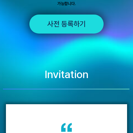
가능합니다.
사전 등록하기
Invitation