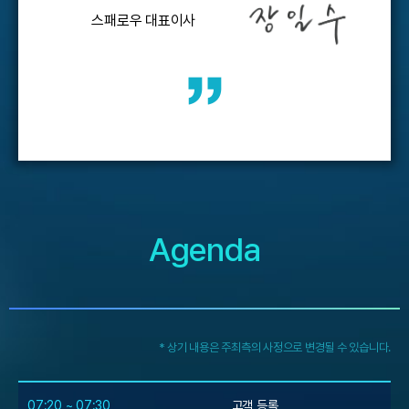
스패로우 대표이사
Agenda
* 상기 내용은 주최측의 사정으로 변경될 수 있습니다.
07:20 ~ 07:30
고객 등록