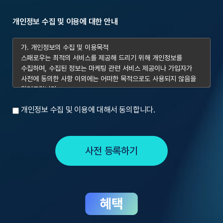
개인정보 수집 및 이용에 대한 안내
개인정보 수집 및 이용에 대해서 동의합니다.
사전 등록하기