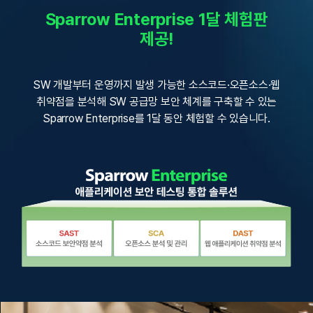
Sparrow Enterprise 1달 체험판
제공!
SW 개발부터 운영까지 발생 가능한 소스코드·오픈소스·웹
취약점을 분석해 SW 공급망 보안 체계를 구축할 수 있는
Sparrow Enterprise를 1달 동안 체험할 수 있습니다.