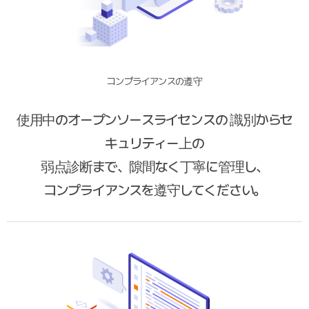
コンプライアンスの遵守
使用中のオープンソースライセンスの 識別からセ
キュリティー上の
弱点診断まで、隙間なく丁寧に管理し、
コンプライアンスを遵守してください。