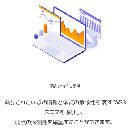
弱点の情報を提供
発見された弱点の情報と弱点の危険性を 表すCVSS
スコアを提供し、
弱点の深刻性を確認することができます。