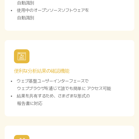
自動識別
使用中のオープンソースソフトウェアを
自動識別
便利な分析結果の確認機能
ウェブ基盤ユーザーインターフェースで
ウェブブラウザを通じて誰でも簡単に アクセス可能
結果を共有するため、さまざまな形式の
報告書に対応