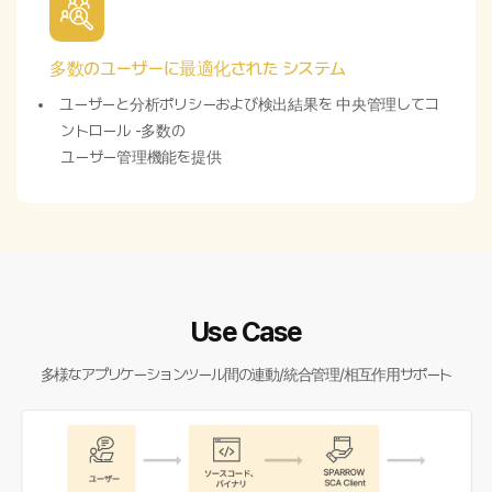
多数のユーザーに最適化された システム
ユーザーと分析ポリシーおよび検出結果を 中央管理してコ
ントロール -多数の
ユーザー管理機能を提供
Use Case
多様なアプリケーションツール間の連動/統合管理/相互作用サポート