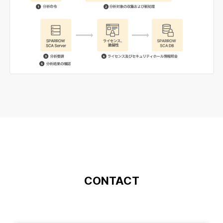
CONTACT