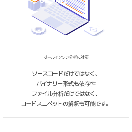
オールインワン分析に対応
ソースコードだけではなく、
バイナリー形式も依存性
ファイル分析だけではなく、
コードスニペットの解釈も可能です。