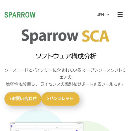
JPN
ソフトウェア構成分析
ソースコードとバイナリーに含まれている オープンソースソフトウ
ェアの
脆弱性を診断し、 ライセンスの識別をサポートするツールです。
お問い合わせ
パンフレット