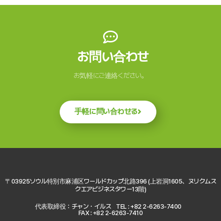
お問い合わせ
お気軽にご連絡ください。
手軽に問い合わせる
〒03925ソウル特別市麻浦区ワールドカップ北路396 (上岩洞1605、ヌリクムス
クエアビジネスタワー13階)
代表取締役：チャン・イルス
TEL : +82 2-6263-7400
FAX : +82 2-6263-7410