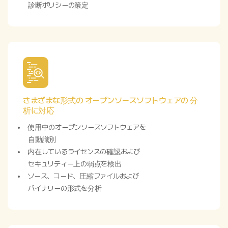
診断ポリシーの策定
さまざまな形式の オープンソースソフトウェアの 分
析に対応
使用中のオープンソースソフトウェアを
自動識別
内在しているライセンスの確認および
セキュリティー上の弱点を検出
ソース、コード、圧縮ファイルおよび
バイナリーの形式を分析