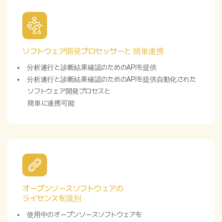
ソフトウェア開発プロセッサーと 簡単連携
分析遂行と診断結果確認のためのAPIを提供
分析遂行と診断結果確認のためのAPIを提供自動化された
ソフトウェア開発プロセスと
簡単に連携可能
オープンソースソフトウェアの
ライセンスを識別
使用中のオープンソースソフトウェアを