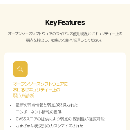
Key Features
オープンソースソフトウェアのライセンス使用現況とセキュリティー上の
弱点を検出し、効率よく統合管理してください。
オープンソースソフトウェアに
おけるセキュリティー上の
弱点を診断
最新の弱点情報と弱点が発見された
コンポーネント情報の提供
CVSSスコアの提供により弱点の 深刻性が確認可能
さまざまな状況別のカスタマイズされた